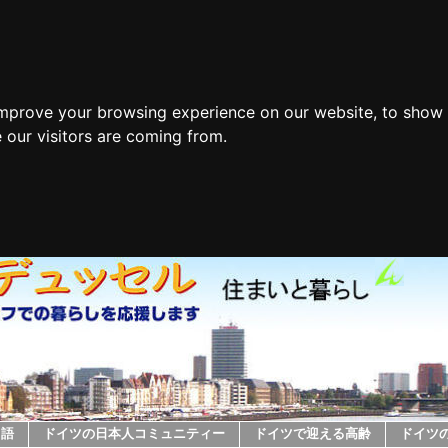
improve your browsing experience on our website, to show 
 our visitors are coming from.
ツ語
ドイツの日本人コミュニティー
ドイツで迎える高齢
ドイツ