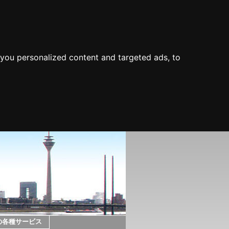
you personalized content and targeted ads, to
の各種サービス