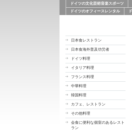
ドイツの文化芸術音楽スポーツ
ドイツのオフィースレンタル
日本食レストラン
日本食海外普及功労者
ドイツ料理
イタリア料理
フランス料理
中華料理
韓国料理
カフェ、レストラン
その他料理
会食に便利な個室のあるレスト
ラン