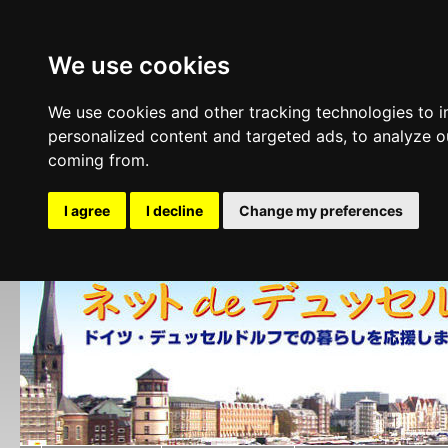
We use cookies
We use cookies and other tracking technologies to 
personalized content and targeted ads, to analyze ou
coming from.
I agree
I decline
Change my preferences