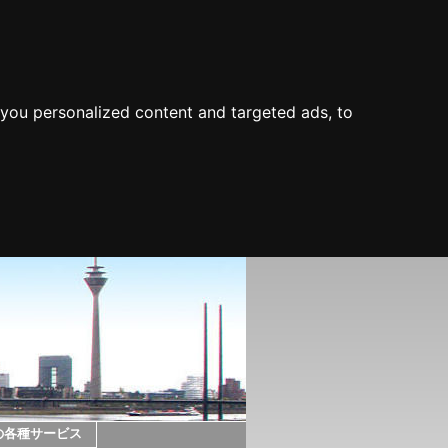
you personalized content and targeted ads, to
の各種サービス