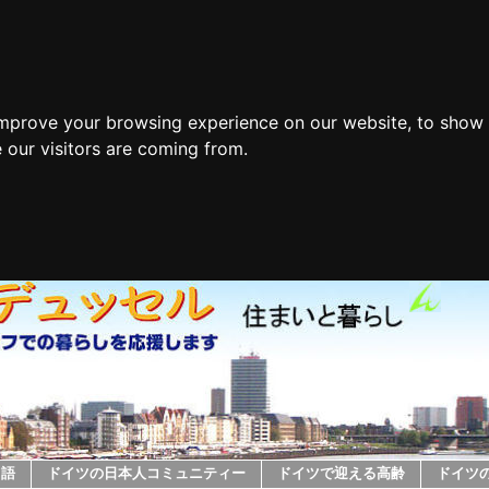
improve your browsing experience on our website, to show 
 our visitors are coming from.
ツ語
ドイツの日本人コミュニティー
ドイツで迎える高齢
ドイツ