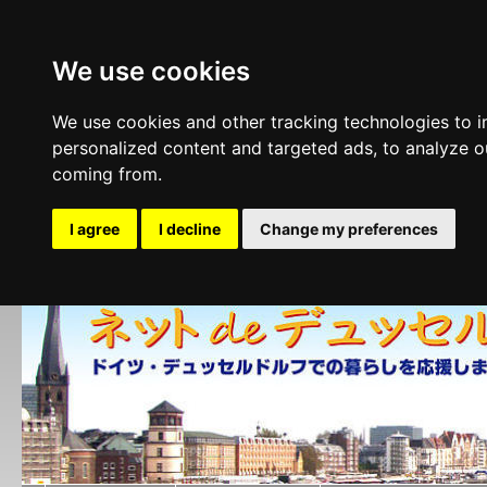
We use cookies
We use cookies and other tracking technologies to 
personalized content and targeted ads, to analyze ou
coming from.
I agree
I decline
Change my preferences