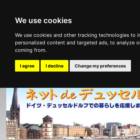
We use cookies
We use cookies and other tracking technologies to 
personalized content and targeted ads, to analyze ou
coming from.
I agree
I decline
Change my preferences