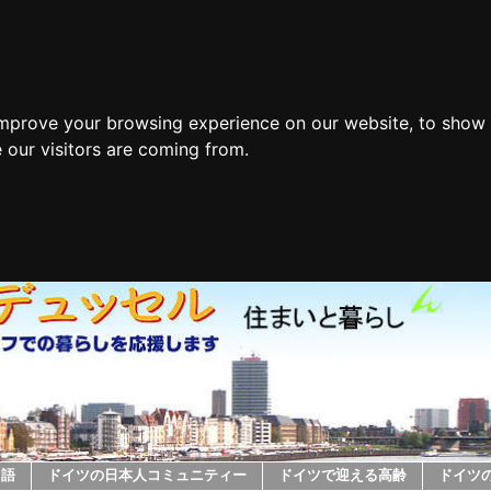
improve your browsing experience on our website, to show 
 our visitors are coming from.
ツ語
ドイツの日本人コミュニティー
ドイツで迎える高齢
ドイツ