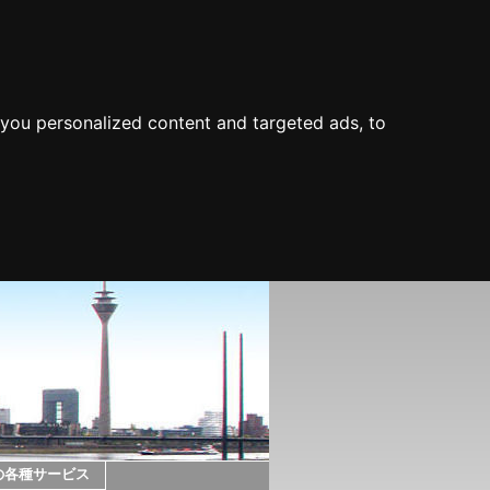
you personalized content and targeted ads, to
の各種サービス