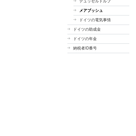
デュッセルドルフ
メアブッシュ
ドイツの電気事情
ドイツの助成金
ドイツの年金
納税者ID番号