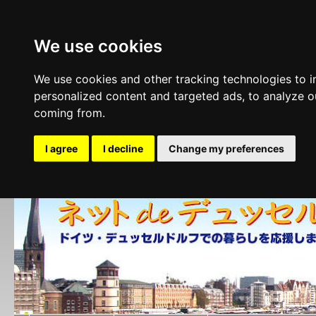
We use cookies
We use cookies and other tracking technologies to 
personalized content and targeted ads, to analyze ou
coming from.
I agree
I decline
Change my preferences